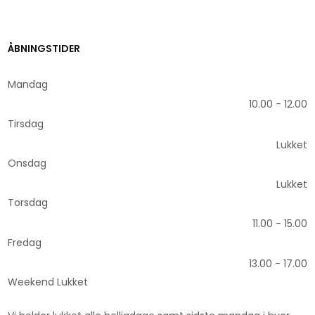
ÅBNINGSTIDER
​Mandag
10.00 - 12.00
Tirsdag
Lukket
Onsdag
Lukket
Torsdag
11.00 - 15.00
Fredag
13.00 - 17.00
Weekend Lukket