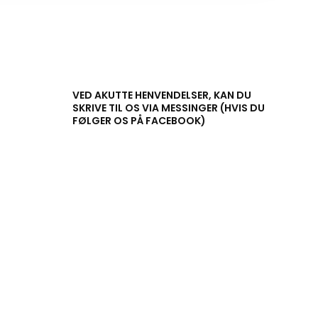
VED AKUTTE HENVENDELSER, KAN DU
SKRIVE TIL OS VIA MESSINGER (HVIS DU
FØLGER OS PÅ FACEBOOK)